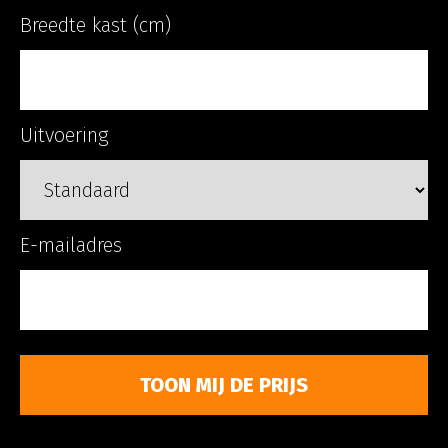
Breedte kast (cm)
Uitvoering
E-mailadres