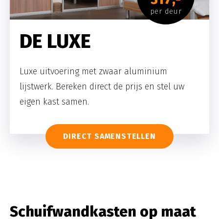
per deur
DE LUXE
Luxe uitvoering met zwaar aluminium
lijstwerk. Bereken direct de prijs en stel uw
eigen kast samen.
DIRECT SAMENSTELLEN
Schuifwandkasten op maat