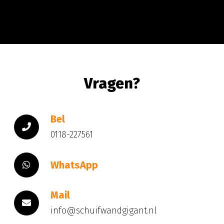
Vragen?
Bel
0118-227561
WhatsApp
Mail
info@schuifwandgigant.nl