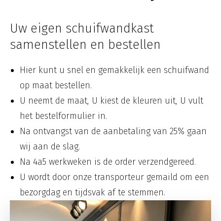
Uw eigen schuifwandkast
samenstellen en bestellen
Hier kunt u snel en gemakkelijk een schuifwand
op maat bestellen.
U neemt de maat, U kiest de kleuren uit, U vult
het bestelformulier in.
Na ontvangst van de aanbetaling van 25% gaan
wij aan de slag.
Na 4a5 werkweken is de order verzendgereed.
U wordt door onze transporteur gemaild om een
bezorgdag en tijdsvak af te stemmen.