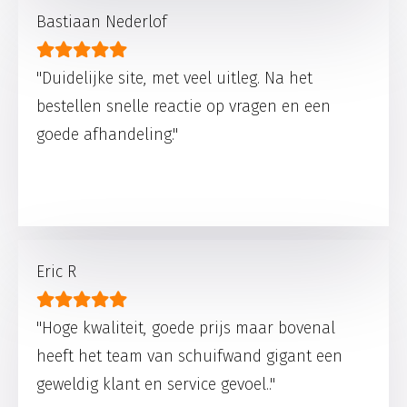
Bastiaan Nederlof
"Duidelijke site, met veel uitleg. Na het
bestellen snelle reactie op vragen en een
goede afhandeling."
Eric R
"Hoge kwaliteit, goede prijs maar bovenal
heeft het team van schuifwand gigant een
geweldig klant en service gevoel.."