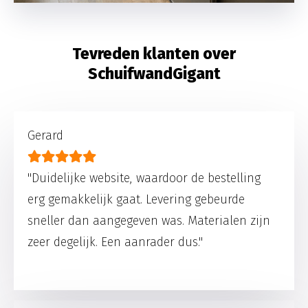
Tevreden klanten over
SchuifwandGigant
Gerard
"Duidelijke website, waardoor de bestelling
erg gemakkelijk gaat. Levering gebeurde
sneller dan aangegeven was. Materialen zijn
zeer degelijk. Een aanrader dus."