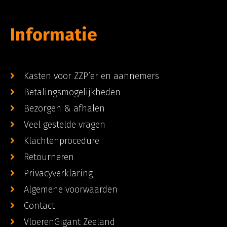
Informatie
Kasten voor ZZP’er en aannemers
Betalingsmogelijkheden
Bezorgen & afhalen
Veel gestelde vragen
Klachtenprocedure
Retourneren
Privacyverklaring
Algemene voorwaarden
Contact
VloerenGigant Zeeland