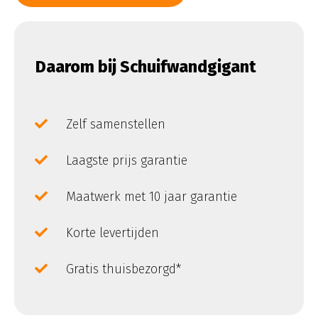
Daarom bij Schuifwandgigant
Zelf samenstellen
Laagste prijs garantie
Maatwerk met 10 jaar garantie
Korte levertijden
Gratis thuisbezorgd*