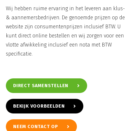
Wij hebben ruime ervaring in het leveren aan klus-
& aannemersbedrijven. De genoemde prijzen op de
website zijn consumentenprijzen inclusief BTW. U
kunt direct online bestellen en wij zorgen voor een
vlotte afwikkeling inclusief een nota met BTW
specificatie.
DIRECT SAMENSTELLEN
BEKIJK VOORBEELDEN
NEEM CONTACT OP