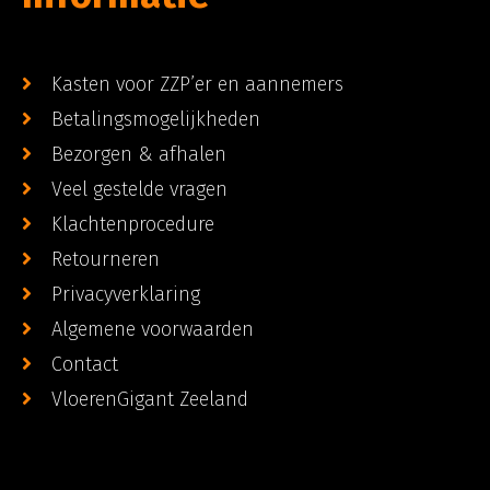
Kasten voor ZZP’er en aannemers
Betalingsmogelijkheden
Bezorgen & afhalen
Veel gestelde vragen
Klachtenprocedure
Retourneren
Privacyverklaring
Algemene voorwaarden
Contact
VloerenGigant Zeeland