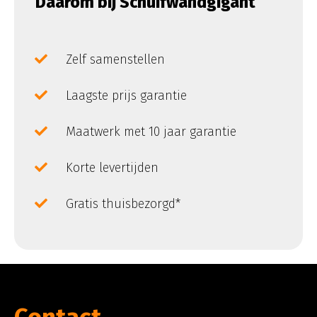
Daarom bij Schuifwandgigant
Zelf samenstellen
Laagste prijs garantie
Maatwerk met 10 jaar garantie
Korte levertijden
Gratis thuisbezorgd*
Contact