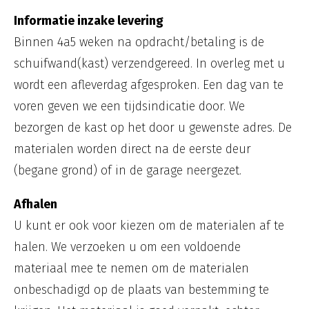
Informatie inzake levering
Binnen 4a5 weken na opdracht/betaling is de
schuifwand(kast) verzendgereed. In overleg met u
wordt een afleverdag afgesproken. Een dag van te
voren geven we een tijdsindicatie door. We
bezorgen de kast op het door u gewenste adres. De
materialen worden direct na de eerste deur
(begane grond) of in de garage neergezet.
Afhalen
U kunt er ook voor kiezen om de materialen af te
halen. We verzoeken u om een voldoende
materiaal mee te nemen om de materialen
onbeschadigd op de plaats van bestemming te