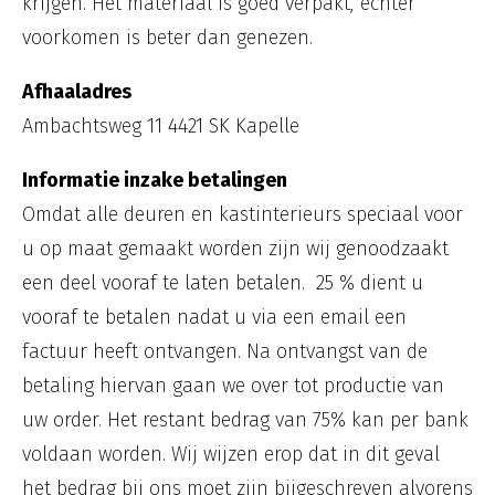
krijgen. Het materiaal is goed verpakt, echter
voorkomen is beter dan genezen.
Afhaaladres
Ambachtsweg 11 4421 SK Kapelle
Informatie inzake betalingen
Omdat alle deuren en kastinterieurs speciaal voor
u op maat gemaakt worden zijn wij genoodzaakt
een deel vooraf te laten betalen. 25 % dient u
vooraf te betalen nadat u via een email een
factuur heeft ontvangen. Na ontvangst van de
betaling hiervan gaan we over tot productie van
uw order. Het restant bedrag van 75% kan per bank
voldaan worden. Wij wijzen erop dat in dit geval
het bedrag bij ons moet zijn bijgeschreven alvorens