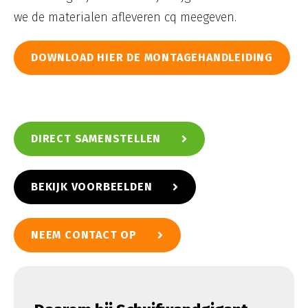
we de materialen afleveren cq meegeven.
DOWNLOAD HIER DE MONTAGEHANDLEIDING
DIRECT SAMENSTELLEN
BEKIJK VOORBEELDEN
NEEM CONTACT OP