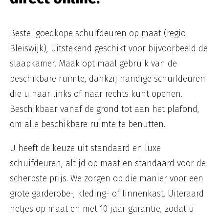
Bestel goedkope schuifdeuren op maat (regio
Bleiswijk), uitstekend geschikt voor bijvoorbeeld de
slaapkamer. Maak optimaal gebruik van de
beschikbare ruimte, dankzij handige schuifdeuren
die u naar links of naar rechts kunt openen.
Beschikbaar vanaf de grond tot aan het plafond,
om alle beschikbare ruimte te benutten.
U heeft de keuze uit standaard en luxe
schuifdeuren, altijd op maat en standaard voor de
scherpste prijs. We zorgen op die manier voor een
grote garderobe-, kleding- of linnenkast. Uiteraard
netjes op maat en met 10 jaar garantie, zodat u