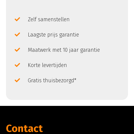
Zelf samenstellen
Laagste prijs garantie
Maatwerk met 10 jaar garantie
Korte levertijden
Gratis thuisbezorgd*
Contact