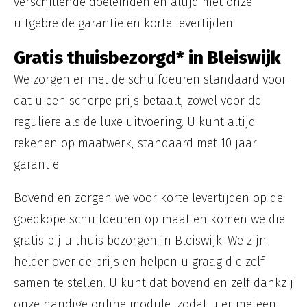
verschillende doeleinden en altijd met onze
uitgebreide garantie en korte levertijden.
Gratis thuisbezorgd* in Bleiswijk
We zorgen er met de schuifdeuren standaard voor
dat u een scherpe prijs betaalt, zowel voor de
reguliere als de luxe uitvoering. U kunt altijd
rekenen op maatwerk, standaard met 10 jaar
garantie.
Bovendien zorgen we voor korte levertijden op de
goedkope schuifdeuren op maat en komen we die
gratis bij u thuis bezorgen in Bleiswijk. We zijn
helder over de prijs en helpen u graag die zelf
samen te stellen. U kunt dat bovendien zelf dankzij
onze handige online module, zodat u er meteen