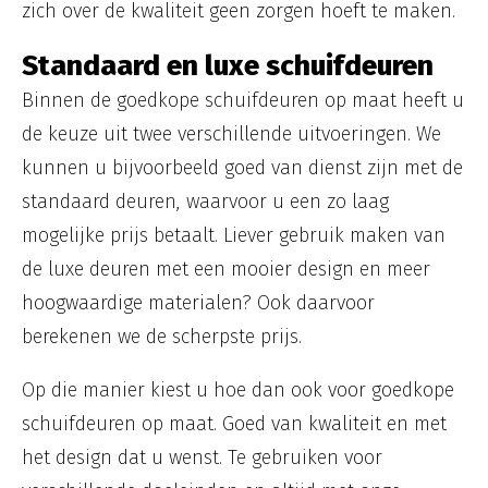
zich over de kwaliteit geen zorgen hoeft te maken.
Standaard en luxe schuifdeuren
Binnen de goedkope schuifdeuren op maat heeft u
de keuze uit twee verschillende uitvoeringen. We
kunnen u bijvoorbeeld goed van dienst zijn met de
standaard deuren, waarvoor u een zo laag
mogelijke prijs betaalt. Liever gebruik maken van
de luxe deuren met een mooier design en meer
hoogwaardige materialen? Ook daarvoor
berekenen we de scherpste prijs.
Op die manier kiest u hoe dan ook voor goedkope
schuifdeuren op maat. Goed van kwaliteit en met
het design dat u wenst. Te gebruiken voor