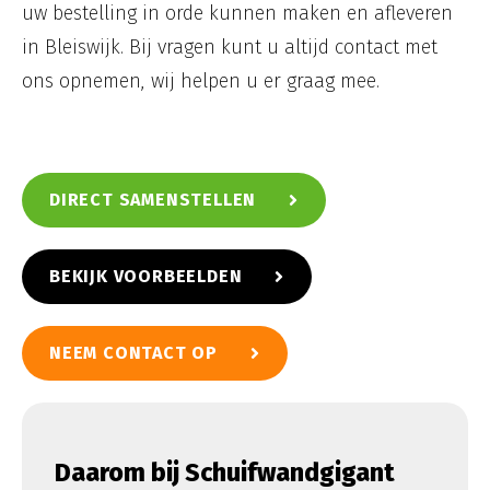
uw bestelling in orde kunnen maken en afleveren
in Bleiswijk. Bij vragen kunt u altijd contact met
ons opnemen, wij helpen u er graag mee.
DIRECT SAMENSTELLEN
BEKIJK VOORBEELDEN
NEEM CONTACT OP
Daarom bij Schuifwandgigant