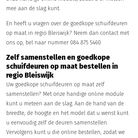
mee aan de slag kunt.
En heeft u vragen over de goedkope schuifdeuren
op maat in regio Bleiswijk? Neem dan contact met
ons op, bel naar nummer 084 875 5460.
Zelf samenstellen en goedkope
schuifdeuren op maat bestellen in
regio Bleiswijk
Uw goedkope schuifdeuren op maat zelf
samenstellen? Met onze handige online module
kunt u meteen aan de slag. Aan de hand van de
breedte, de hoogte en het model dat u wenst kunt
u eenvoudig zelf de deuren samenstellen.
Vervolgens kunt u die online bestellen, zodat we