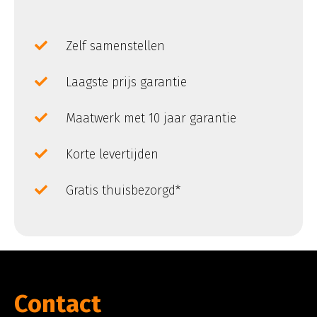
Zelf samenstellen
Laagste prijs garantie
Maatwerk met 10 jaar garantie
Korte levertijden
Gratis thuisbezorgd*
Contact