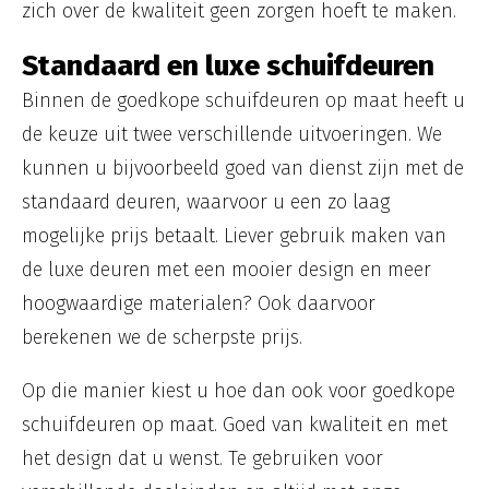
zich over de kwaliteit geen zorgen hoeft te maken.
Standaard en luxe schuifdeuren
Binnen de goedkope schuifdeuren op maat heeft u
de keuze uit twee verschillende uitvoeringen. We
kunnen u bijvoorbeeld goed van dienst zijn met de
standaard deuren, waarvoor u een zo laag
mogelijke prijs betaalt. Liever gebruik maken van
de luxe deuren met een mooier design en meer
hoogwaardige materialen? Ook daarvoor
berekenen we de scherpste prijs.
Op die manier kiest u hoe dan ook voor goedkope
schuifdeuren op maat. Goed van kwaliteit en met
het design dat u wenst. Te gebruiken voor