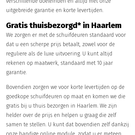
verschillende doeleinden en altijd met onze
uitgebreide garantie en korte levertijden.
Gratis thuisbezorgd* in Haarlem
We zorgen er met de schuifdeuren standaard voor
dat u een scherpe prijs betaalt, zowel voor de
reguliere als de luxe uitvoering. U kunt altijd
rekenen op maatwerk, standaard met 10 jaar
garantie.
Bovendien zorgen we voor korte levertijden op de
goedkope schuifdeuren op maat en komen we die
gratis bij u thuis bezorgen in Haarlem. We zijn
helder over de prijs en helpen u graag die zelf
samen te stellen. U kunt dat bovendien zelf dankzij
onze handige online module, zodat u er meteen