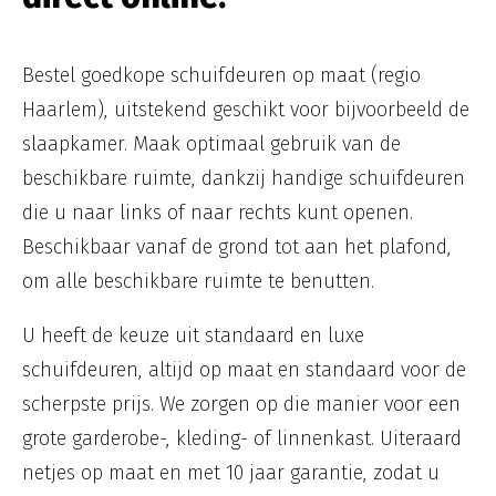
Bestel goedkope schuifdeuren op maat (regio
Haarlem), uitstekend geschikt voor bijvoorbeeld de
slaapkamer. Maak optimaal gebruik van de
beschikbare ruimte, dankzij handige schuifdeuren
die u naar links of naar rechts kunt openen.
Beschikbaar vanaf de grond tot aan het plafond,
om alle beschikbare ruimte te benutten.
U heeft de keuze uit standaard en luxe
schuifdeuren, altijd op maat en standaard voor de
scherpste prijs. We zorgen op die manier voor een
grote garderobe-, kleding- of linnenkast. Uiteraard
netjes op maat en met 10 jaar garantie, zodat u