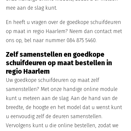
mee aan de slag kunt.
En heeft u vragen over de goedkope schuifdeuren
op maat in regio Haarlem? Neem dan contact met
ons op, bel naar nummer 084 875 5460.
Zelf samenstellen en goedkope
schuifdeuren op maat bestellen in
regio Haarlem
Uw goedkope schuifdeuren op maat zelf
samenstellen? Met onze handige online module
kunt u meteen aan de slag. Aan de hand van de
breedte, de hoogte en het model dat u wenst kunt
u eenvoudig zelf de deuren samenstellen.
Vervolgens kunt u die online bestellen, zodat we