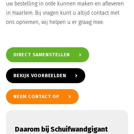
uw bestelling in orde kunnen maken en afleveren
in Haarlem. Bij vragen kunt u altijd contact met
ons opnemen, wij helpen u er graag mee.
DIRECT SAMENSTELLEN
BEKIJK VOORBEELDEN
NEEM CONTACT OP
Daarom bij Schuifwandgigant