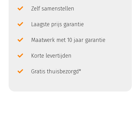
Zelf samenstellen
Laagste prijs garantie
Maatwerk met 10 jaar garantie
Korte levertijden
Gratis thuisbezorgd*