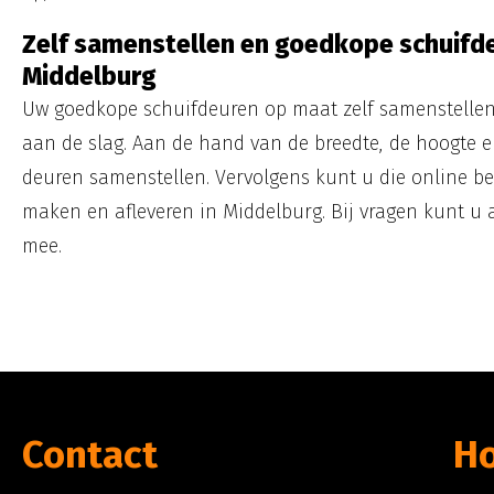
Zelf samenstellen en goedkope schuifde
Middelburg
Uw goedkope schuifdeuren op maat zelf samenstelle
aan de slag. Aan de hand van de breedte, de hoogte e
deuren samenstellen. Vervolgens kunt u die online be
maken en afleveren in Middelburg. Bij vragen kunt u 
mee.
Contact
Ho