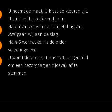
U neemt de maat, U kiest de kleuren uit,
U vult het bestelformulier in.
Na ontvangst van de aanbetaling van
25% gaan wij aan de slag.
Na 4-5 werkweken is de order
verzendgereed.
U wordt door onze transporteur gemaild
om een bezorgdag en tijdsvak af te
stemmen.