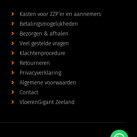
Kasten voor ZZP’er en aannemers
Betalingsmogelijkheden
Bezorgen & afhalen
Veel gestelde vragen
Klachtenprocedure
Retourneren
Privacyverklaring
Algemene voorwaarden
Contact
VloerenGigant Zeeland