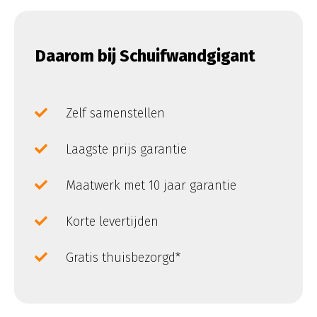
Daarom bij Schuifwandgigant
Zelf samenstellen
Laagste prijs garantie
Maatwerk met 10 jaar garantie
Korte levertijden
Gratis thuisbezorgd*