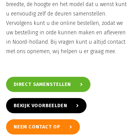
breedte, de hoogte en het model dat u wenst kunt
u eenvoudig zelf de deuren samenstellen.
Vervolgens kunt u die online bestellen, zodat we
uw bestelling in orde kunnen maken en afleveren
in Noord-holland. Bij vragen kunt u altijd contact
met ons opnemen, wij helpen u er graag mee.
DIRECT SAMENSTELLEN
BEKIJK VOORBEELDEN
NEEM CONTACT OP