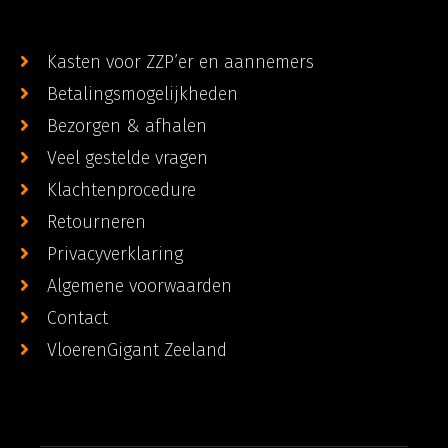
Kasten voor ZZP’er en aannemers
Betalingsmogelijkheden
Bezorgen & afhalen
Veel gestelde vragen
Klachtenprocedure
Retourneren
Privacyverklaring
Algemene voorwaarden
Contact
VloerenGigant Zeeland