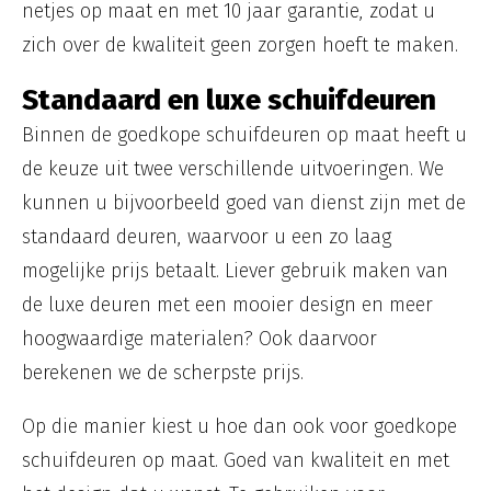
netjes op maat en met 10 jaar garantie, zodat u
zich over de kwaliteit geen zorgen hoeft te maken.
Standaard en luxe schuifdeuren
Binnen de goedkope schuifdeuren op maat heeft u
de keuze uit twee verschillende uitvoeringen. We
kunnen u bijvoorbeeld goed van dienst zijn met de
standaard deuren, waarvoor u een zo laag
mogelijke prijs betaalt. Liever gebruik maken van
de luxe deuren met een mooier design en meer
hoogwaardige materialen? Ook daarvoor
berekenen we de scherpste prijs.
Op die manier kiest u hoe dan ook voor goedkope
schuifdeuren op maat. Goed van kwaliteit en met