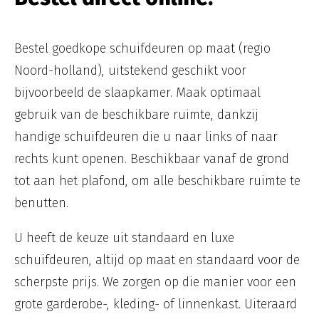
Bestel goedkope schuifdeuren op maat (regio
Noord-holland), uitstekend geschikt voor
bijvoorbeeld de slaapkamer. Maak optimaal
gebruik van de beschikbare ruimte, dankzij
handige schuifdeuren die u naar links of naar
rechts kunt openen. Beschikbaar vanaf de grond
tot aan het plafond, om alle beschikbare ruimte te
benutten.
U heeft de keuze uit standaard en luxe
schuifdeuren, altijd op maat en standaard voor de
scherpste prijs. We zorgen op die manier voor een
grote garderobe-, kleding- of linnenkast. Uiteraard