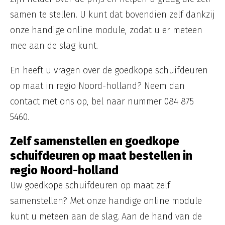
samen te stellen. U kunt dat bovendien zelf dankzij
onze handige online module, zodat u er meteen
mee aan de slag kunt.
En heeft u vragen over de goedkope schuifdeuren
op maat in regio Noord-holland? Neem dan
contact met ons op, bel naar nummer 084 875
5460.
Zelf samenstellen en goedkope
schuifdeuren op maat bestellen in
regio Noord-holland
Uw goedkope schuifdeuren op maat zelf
samenstellen? Met onze handige online module
kunt u meteen aan de slag. Aan de hand van de