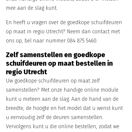
mee aan de slag kunt.
En heeft u vragen over de goedkope schuifdeuren
op maat in regio Utrecht? Neem dan contact met
ons op, bel naar nummer 084 875 5460.
Zelf samenstellen en goedkope
schuifdeuren op maat bestellen in
regio Utrecht
Uw goedkope schuifdeuren op maat zelf
samenstellen? Met onze handige online module
kunt u meteen aan de slag. Aan de hand van de
breedte, de hoogte en het model dat u wenst kunt
u eenvoudig zelf de deuren samenstellen.
Vervolgens kunt u die online bestellen, zodat we