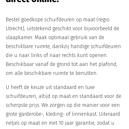
Bestel goedkope schuifdeuren op maat (regio
Utrecht), uitstekend geschikt voor bijvoorbeeld de
slaapkamer. Maak optimaal gebruik van de
beschikbare ruimte, dankzij handige schuifdeuren
die u naar links of naar rechts kunt openen.
Beschikbaar vanaf de grond tot aan het plafond,
om alle beschikbare ruimte te benutten.
U heeft de keuze uit standaard en luxe
schuifdeuren, altijd op maat en standaard voor de
scherpste prijs. We zorgen op die manier voor een
grote garderobe-, kleding- of linnenkast. Uiteraard
netjes op maat en met 10 jaar garantie, zodat u