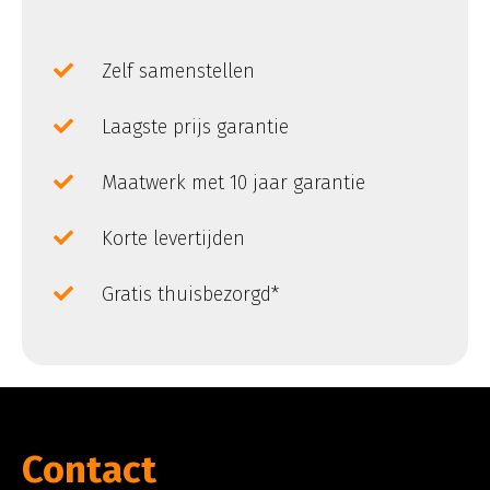
Zelf samenstellen
Laagste prijs garantie
Maatwerk met 10 jaar garantie
Korte levertijden
Gratis thuisbezorgd*
Contact