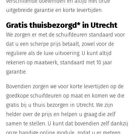
verschillende doeleinden en altijd met onze
uitgebreide garantie en korte levertijden.
Gratis thuisbezorgd* in Utrecht
We zorgen er met de schuifdeuren standaard voor
dat u een scherpe prijs betaalt, zowel voor de
reguliere als de luxe uitvoering. U kunt altijd
rekenen op maatwerk, standaard met 10 jaar
garantie.
Bovendien zorgen we voor korte levertijden op de
goedkope schuifdeuren op maat en komen we die
gratis bij u thuis bezorgen in Utrecht. We zijn
helder over de prijs en helpen u graag die zelf
samen te stellen. U kunt dat bovendien zelf dankzij
onze handige online module, zodat u er meteen