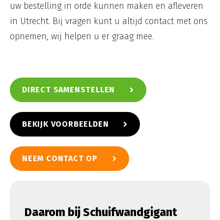
uw bestelling in orde kunnen maken en afleveren
in Utrecht. Bij vragen kunt u altijd contact met ons
opnemen, wij helpen u er graag mee.
DIRECT SAMENSTELLEN
BEKIJK VOORBEELDEN
NEEM CONTACT OP
Daarom bij Schuifwandgigant