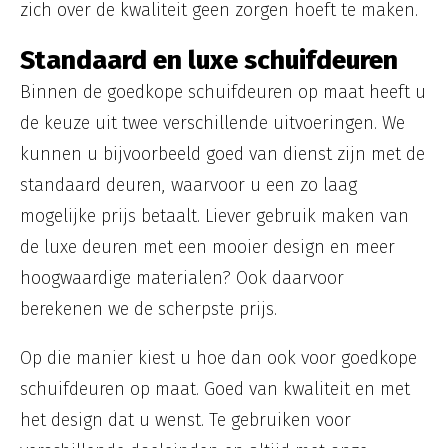
zich over de kwaliteit geen zorgen hoeft te maken.
Standaard en luxe schuifdeuren
Binnen de goedkope schuifdeuren op maat heeft u
de keuze uit twee verschillende uitvoeringen. We
kunnen u bijvoorbeeld goed van dienst zijn met de
standaard deuren, waarvoor u een zo laag
mogelijke prijs betaalt. Liever gebruik maken van
de luxe deuren met een mooier design en meer
hoogwaardige materialen? Ook daarvoor
berekenen we de scherpste prijs.
Op die manier kiest u hoe dan ook voor goedkope
schuifdeuren op maat. Goed van kwaliteit en met
het design dat u wenst. Te gebruiken voor